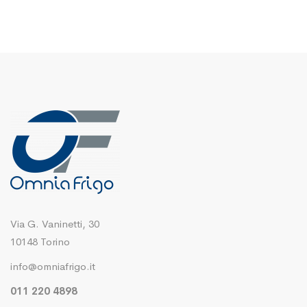
Via G. Vaninetti, 30
10148 Torino
info@omniafrigo.it
011 220 4898