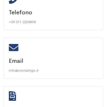
Telefono
+39 011 2204898
Email
info@omniafrigo.it