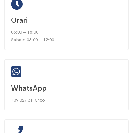
Orari
08:00 – 18:00
Sabato 08:00 – 12:00
WhatsApp
+39 327 3115486