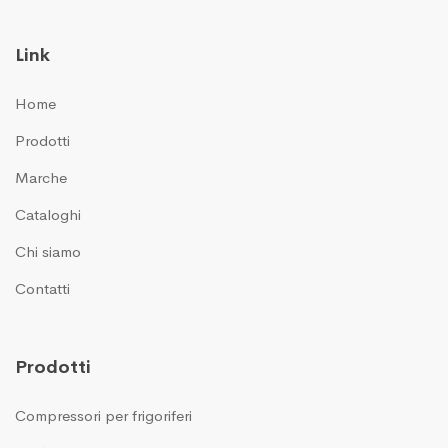
Link
Home
Prodotti
Marche
Cataloghi
Chi siamo
Contatti
Prodotti
Compressori per frigoriferi