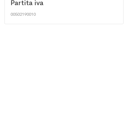
Partita iva
00502190010