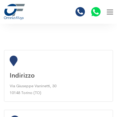
Contatti
Indirizzo
Via Giuseppe Vaninetti, 30
10148 Torino (TO)