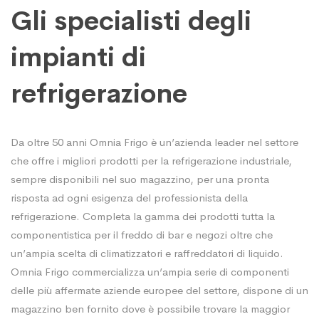
Gli specialisti degli
impianti di
refrigerazione
Da oltre 50 anni Omnia Frigo è un’azienda leader nel settore
che offre i migliori prodotti per la refrigerazione industriale,
sempre disponibili nel suo magazzino, per una pronta
risposta ad ogni esigenza del professionista della
refrigerazione. Completa la gamma dei prodotti tutta la
componentistica per il freddo di bar e negozi oltre che
un’ampia scelta di climatizzatori e raffreddatori di liquido.
Omnia Frigo commercializza un’ampia serie di componenti
delle più affermate aziende europee del settore, dispone di un
magazzino ben fornito dove è possibile trovare la maggior