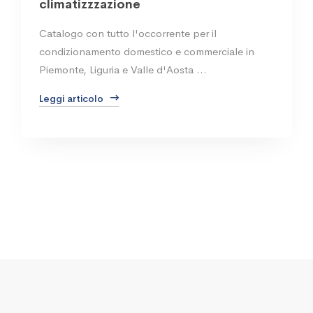
climatizzzazione
Catalogo con tutto l'occorrente per il
condizionamento domestico e commerciale in
Piemonte, Liguria e Valle d'Aosta …
Leggi articolo