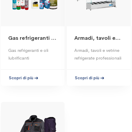
Gas refrigeranti e
Armadi, tavoli e
oli lubrificanti
vetrine refrigerate
Gas refrigeranti e oli
Armadi, tavoli e vetrine
lubrificanti
refrigerate professionali
Scopri di più
Scopri di più