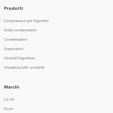
Prodotti
Compressori per frigoriferi
Unità condensatrici
Condensatori
Evaporatori
Centrali frigorifere
Visualizza tutti i prodotti
Marchi
LU-VE
Dorin