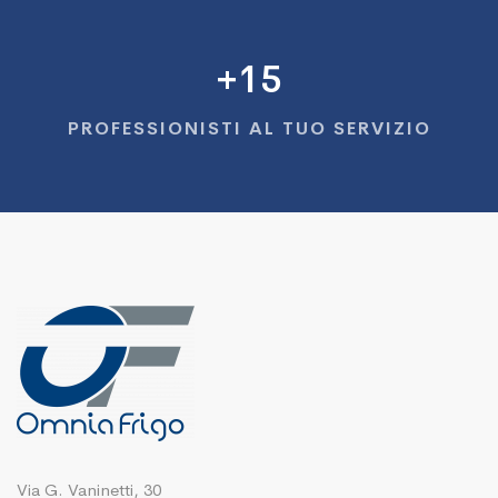
+
15
PROFESSIONISTI AL TUO SERVIZIO
Via G. Vaninetti, 30