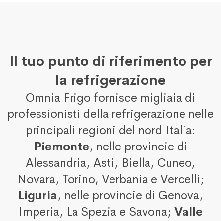
Il tuo punto di riferimento per
la refrigerazione
Omnia Frigo fornisce migliaia di
professionisti della refrigerazione nelle
principali regioni del nord Italia:
Piemonte
, nelle provincie di
Alessandria, Asti, Biella, Cuneo,
Novara, Torino, Verbania e Vercelli;
Liguria
, nelle provincie di Genova,
Imperia, La Spezia e Savona;
Valle