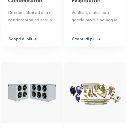
Condensatori
Evaporatori
Condensatori ad aria e
Ventilati, statici con
condensatori ad acqua
gocciolatoio e ad acqua
Scopri di più
Scopri di più