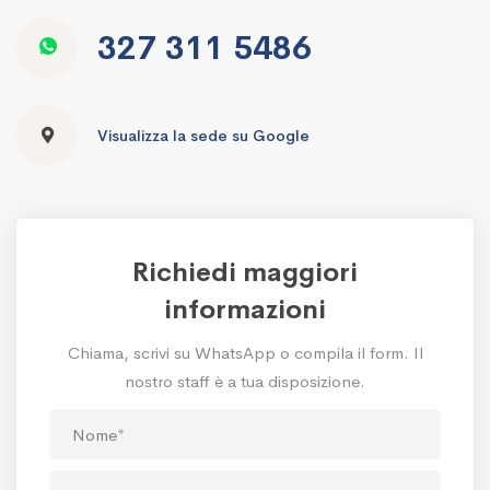
327 311 5486
Visualizza la sede su Google
Richiedi maggiori
informazioni
Chiama, scrivi su WhatsApp o compila il form. Il
nostro staff è a tua disposizione.