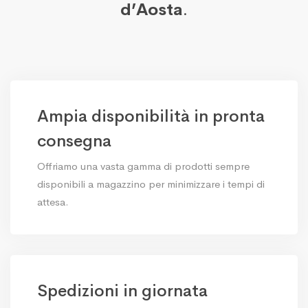
d’Aosta
.
Ampia disponibilità in pronta
consegna
Offriamo una vasta gamma di prodotti sempre
disponibili a magazzino per minimizzare i tempi di
attesa.
Spedizioni in giornata