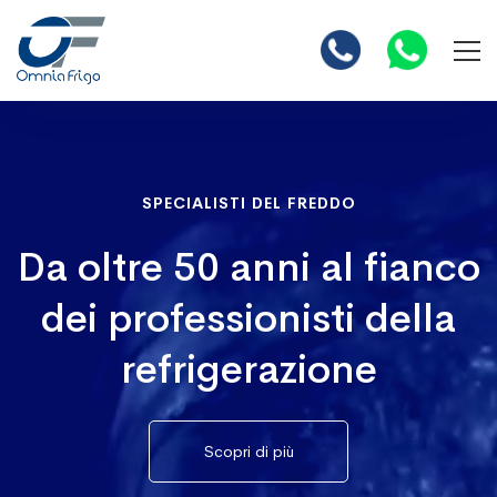
Homepage
SPECIALISTI DEL FREDDO
Da oltre 50 anni al fianco
dei professionisti della
refrigerazione
Scopri di più