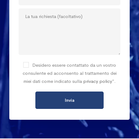
Desidero essere contattato da un vostro
consulente ed acconsento al trattamento dei
miei dati come indicato sulla
privacy policy
*.