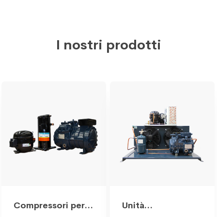
I nostri prodotti
Compressori per
Unità