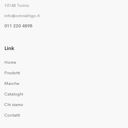
10148 Torino
info@omniafrigo.it
011 220 4898
Link
Home
Prodotti
Marche
Cataloghi
Chi siamo
Contatti