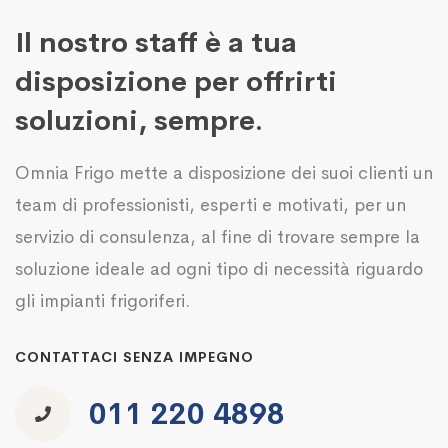
Il nostro staff è a tua
disposizione per offrirti
soluzioni, sempre.
Omnia Frigo mette a disposizione dei suoi clienti un
team di professionisti, esperti e motivati, per un
servizio di consulenza, al fine di trovare sempre la
soluzione ideale ad ogni tipo di necessità riguardo
gli impianti frigoriferi.
CONTATTACI SENZA IMPEGNO
011 220 4898