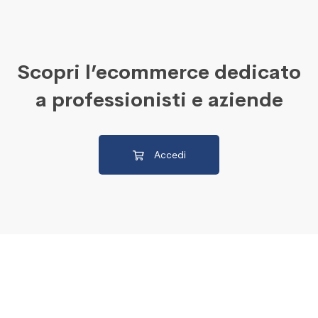
Scopri l’ecommerce dedicato
a professionisti e aziende
Accedi