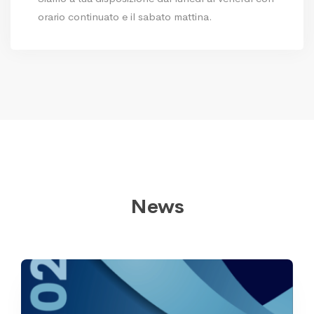
orario continuato e il sabato mattina.
News