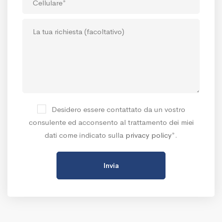
Desidero essere contattato da un vostro
consulente ed acconsento al trattamento dei miei
dati come indicato sulla
privacy policy
*.