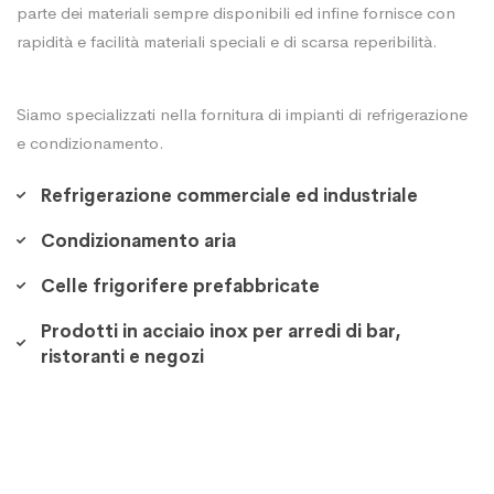
parte dei materiali sempre disponibili ed infine fornisce con
rapidità e facilità materiali speciali e di scarsa reperibilità.
Siamo specializzati nella fornitura di impianti di refrigerazione
e condizionamento.
Refrigerazione commerciale ed industriale
Condizionamento aria
Celle frigorifere prefabbricate
Prodotti in acciaio inox per arredi di bar,
ristoranti e negozi