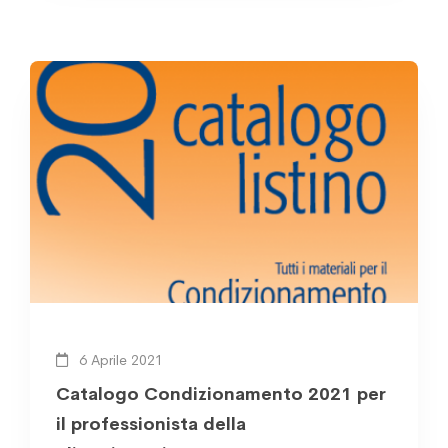
6 Aprile 2021
Catalogo Condizionamento 2021 per
il professionista della