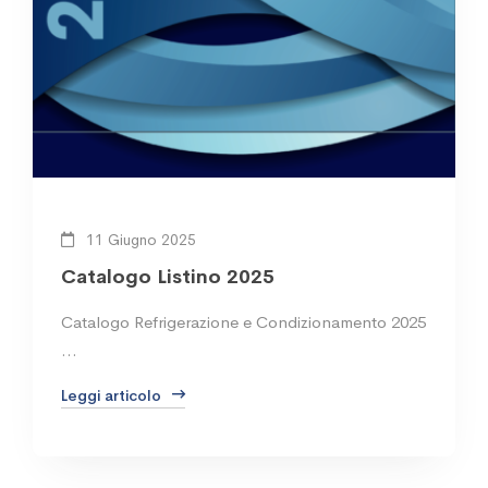
11 Giugno 2025
Catalogo Listino 2025
Catalogo Refrigerazione e Condizionamento 2025
…
Leggi articolo