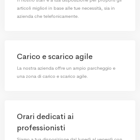
articoli migliori in base alle tue necessità, sia in
azienda che telefonicamente.
Carico e scarico agile
La nostra azienda offre un ampio parcheggio e
una zona di carico e scarico agile.
Orari dedicati ai
professionisti
Siamo a tua disposizione dal lunedì al venerdì con