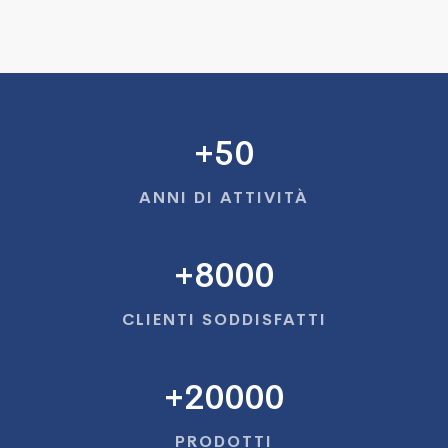
+
50
ANNI DI ATTIVITÀ
+
8000
CLIENTI SODDISFATTI
+
20000
PRODOTTI