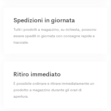
Spedizioni in giornata
Tutti i prodotti a magazzino, su richiesta, possono
essere spediti in giornata con consegne rapide e
tracciate.
Ritiro immediato
È possibile ordinare e ritirare immediatamente un
prodotto a magazzino durante gli orari di
apertura.