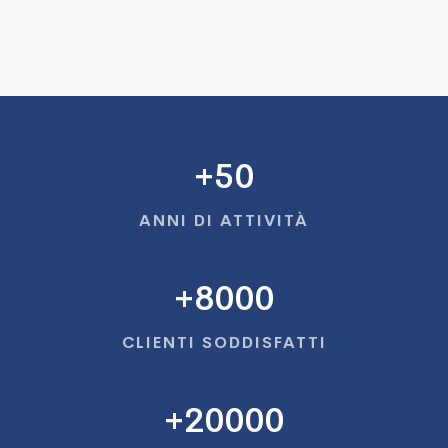
+
50
ANNI DI ATTIVITÀ
+
8000
CLIENTI SODDISFATTI
+
20000