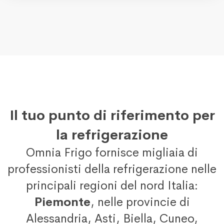
Il tuo punto di riferimento per
la refrigerazione
Omnia Frigo fornisce migliaia di
professionisti della refrigerazione nelle
principali regioni del nord Italia:
Piemonte
, nelle provincie di
Alessandria, Asti, Biella, Cuneo,