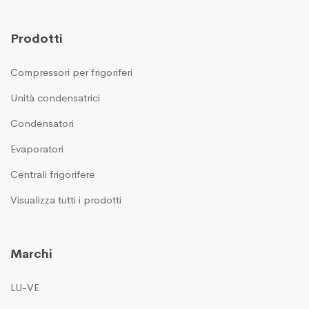
Prodotti
Compressori per frigoriferi
Unità condensatrici
Condensatori
Evaporatori
Centrali frigorifere
Visualizza tutti i prodotti
Marchi
LU-VE