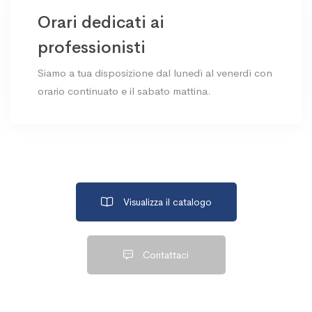
Orari dedicati ai
professionisti
Siamo a tua disposizione dal lunedì al venerdì con
orario continuato e il sabato mattina.
Visualizza il catalogo
Contattaci