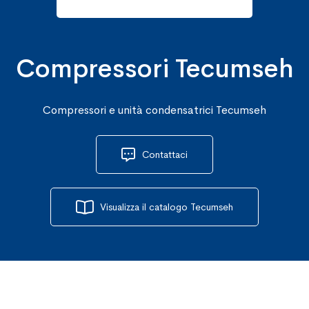
Compressori Tecumseh
Compressori e unità condensatrici Tecumseh
Contattaci
Visualizza il catalogo Tecumseh