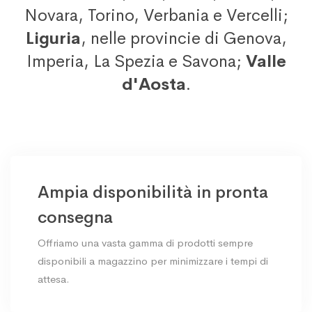
Novara, Torino, Verbania e Vercelli;
Liguria
, nelle provincie di Genova,
Imperia, La Spezia e Savona;
Valle
d'Aosta
.
Ampia disponibilità in pronta
consegna
Offriamo una vasta gamma di prodotti sempre
disponibili a magazzino per minimizzare i tempi di
attesa.