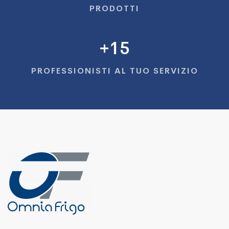
PRODOTTI
+
15
PROFESSIONISTI AL TUO SERVIZIO