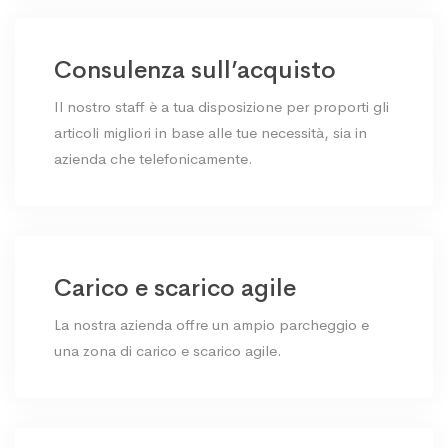
Consulenza sull’acquisto
Il nostro staff è a tua disposizione per proporti gli
articoli migliori in base alle tue necessità, sia in
azienda che telefonicamente.
Carico e scarico agile
La nostra azienda offre un ampio parcheggio e
una zona di carico e scarico agile.