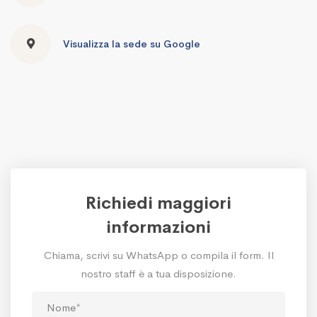
Visualizza la sede su Google
Richiedi maggiori
informazioni
Chiama, scrivi su WhatsApp o compila il form. Il
nostro staff è a tua disposizione.