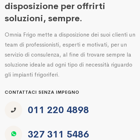
disposizione per offrirti
soluzioni, sempre.
Omnia Frigo mette a disposizione dei suoi clienti un
team di professionisti, esperti e motivati, per un
servizio di consulenza, al fine di trovare sempre la
soluzione ideale ad ogni tipo di necessità riguardo
gli impianti frigoriferi.
CONTATTACI SENZA IMPEGNO
011 220 4898
327 311 5486