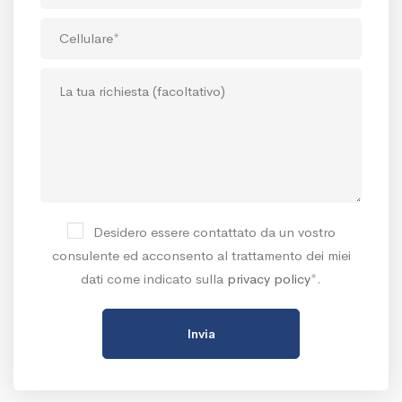
Desidero essere contattato da un vostro
consulente ed acconsento al trattamento dei miei
dati come indicato sulla
privacy policy
*.