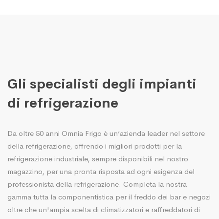
Gli specialisti degli impianti
di refrigerazione
Da oltre 50 anni Omnia Frigo è un’azienda leader nel settore
della refrigerazione, offrendo i migliori prodotti per la
refrigerazione industriale, sempre disponibili nel nostro
magazzino, per una pronta risposta ad ogni esigenza del
professionista della refrigerazione. Completa la nostra
gamma tutta la componentistica per il freddo dei bar e negozi
oltre che un'ampia scelta di climatizzatori e raffreddatori di