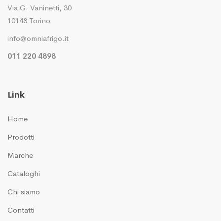
Via G. Vaninetti, 30
10148 Torino
info@omniafrigo.it
011 220 4898
Link
Home
Prodotti
Marche
Cataloghi
Chi siamo
Contatti