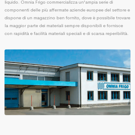
liquido. Omnia Frigo commercializza un'ampia serie di
componenti delle più affermate aziende europee del settore e
dispone di un magazzino ben fornito, dove è possibile trovare
la maggior parte dei materiali sempre disponibili e fornisce
con rapidità e facilità materiali speciali e di scarsa reperibilità.