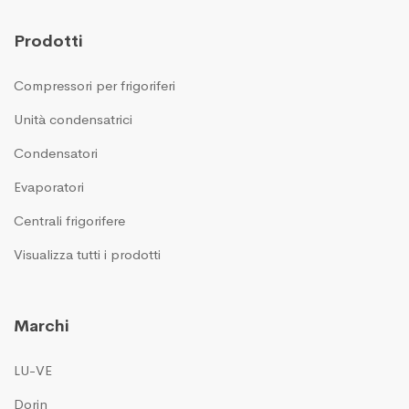
Prodotti
Compressori per frigoriferi
Unità condensatrici
Condensatori
Evaporatori
Centrali frigorifere
Visualizza tutti i prodotti
Marchi
LU-VE
Dorin