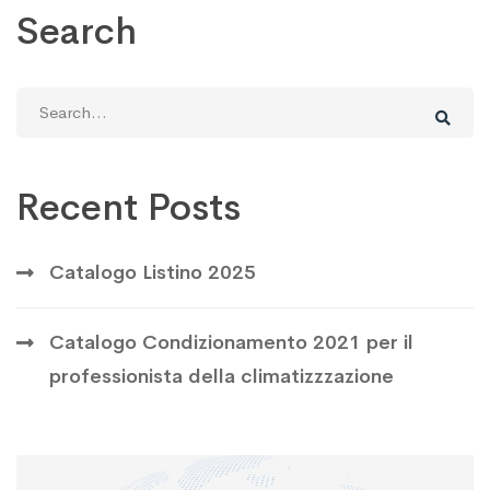
Search
Search
for:
Recent Posts
Catalogo Listino 2025
Catalogo Condizionamento 2021 per il
professionista della climatizzzazione