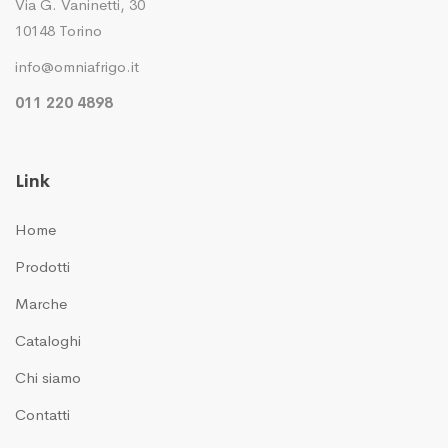
Via G. Vaninetti, 30
10148 Torino
info@omniafrigo.it
011 220 4898
Link
Home
Prodotti
Marche
Cataloghi
Chi siamo
Contatti