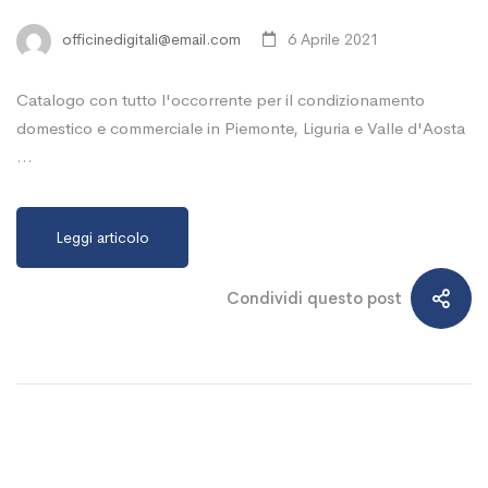
officinedigitali@email.com
6 Aprile 2021
Catalogo con tutto l'occorrente per il condizionamento
domestico e commerciale in Piemonte, Liguria e Valle d'Aosta
…
Leggi articolo
Condividi questo post