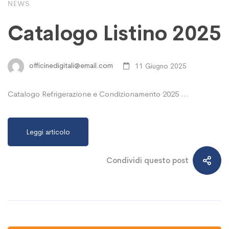
NEWS
Catalogo Listino 2025
officinedigitali@email.com
11 Giugno 2025
Catalogo Refrigerazione e Condizionamento 2025 …
Leggi articolo
Condividi questo post