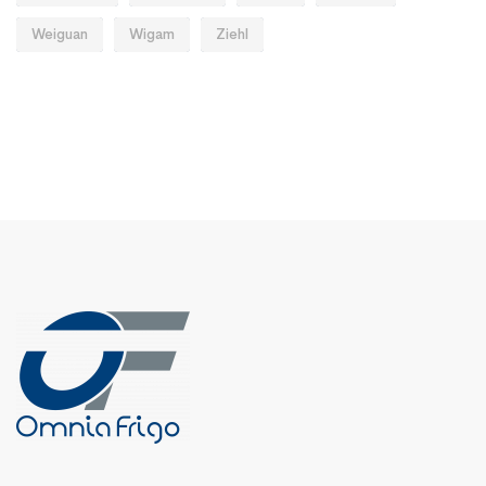
Weiguan
Wigam
Ziehl