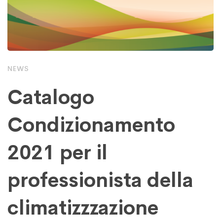
NEWS
Catalogo
Condizionamento
2021 per il
professionista della
climatizzzazione